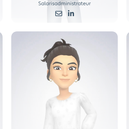
Salarisadministrateur