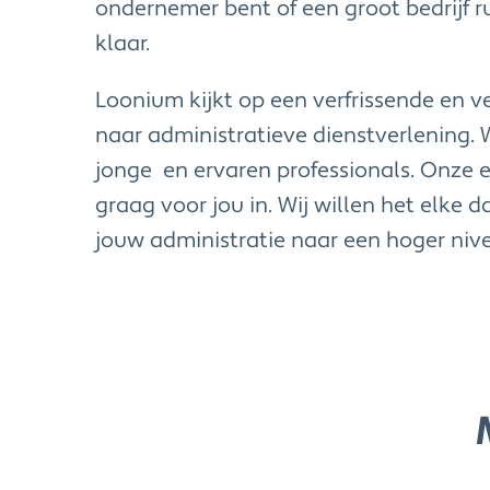
ondernemer bent of een groot bedrijf ru
klaar.
Loonium kijkt op een verfrissende en 
naar administratieve dienstverlening. 
jonge en ervaren professionals. Onze 
graag voor jou in. Wij willen het elke 
jouw administratie naar een hoger nivea