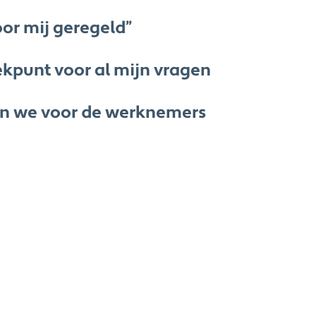
oor mij geregeld”
kpunt voor al mijn vragen
n we voor de werknemers