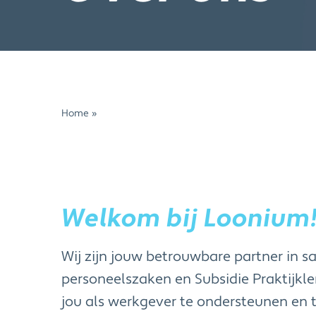
Home
»
Over ons
Welkom bij Loonium
Wij zijn jouw betrouwbare partner in sa
personeelszaken en Subsidie Praktijkle
jou als werkgever te ondersteunen en t