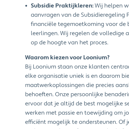
Subsidie Praktijkleren:
Wij helpen we
aanvragen van de Subsidieregeling P
financiële tegemoetkoming voor de 
leerlingen. Wij regelen de volledige
op de hoogte van het proces.
Waarom kiezen voor Loonium?
Bij Loonium staan onze klanten centraa
elke organisatie uniek is en daarom b
maatwerkoplossingen die precies aans
behoeften. Onze persoonlijke benaderi
ervoor dat je altijd de best mogelijke se
werken met passie en toewijding om jo
efficiënt mogelijk te ondersteunen. Of 