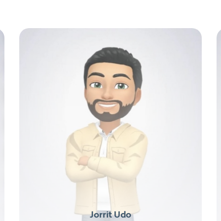
Jorrit Udo