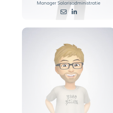
Manager Salarisadministratie