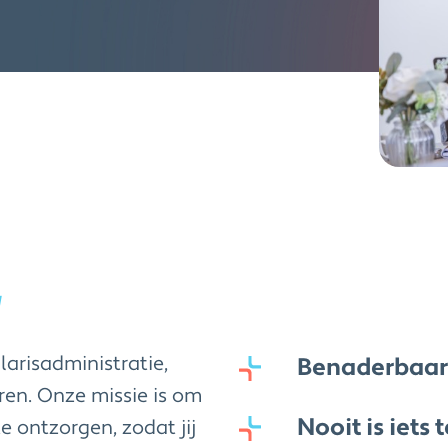
!
larisadministratie,
Benaderbaar
ren. Onze missie is om
Nooit is iets 
e ontzorgen, zodat jij