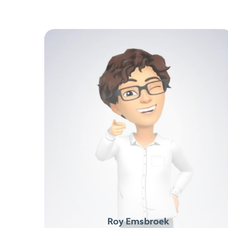
Roy Emsbroek