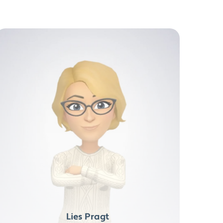
Lies Pragt