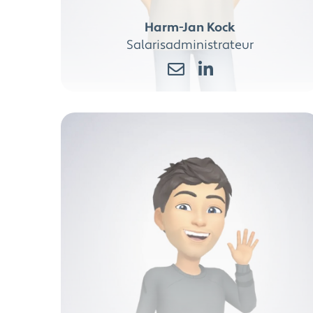
Harm-Jan Kock
Salarisadministrateur