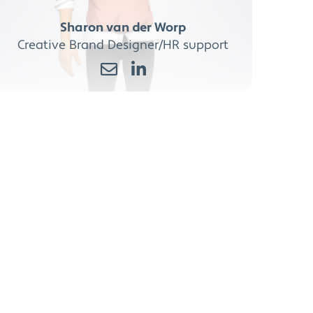
Sharon van der Worp
Creative Brand Designer/HR support